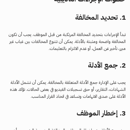
1.
تحديد المخالفة
تبدأ الإجراءات بتحديد المخالفة المرتكبة من قبل الموظف. يجب أن تكون
المخالفة واضحة ومثبتة بالأدلة. يمكن أن تتنوع المخالفات بين غياب غير
مبرر، تأخير عن العمل، أو عدم الالتزام بالتعليمات.
2.
جمع الأدلة
يجب على الإدارة جمع الأدلة المتعلقة بالمخالفة. يمكن أن تشمل الأدلة
الشهادات، التقارير، أو حتى تسجيلات الفيديو في بعض الحالات. تؤكد هذه
الأدلة على صدق الاتهامات وتساعد في اتخاذ القرار المناسب.
3.
إخطار الموظف