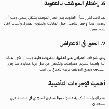
6.
إخطار الموظف بالعقوبة
بعد اتخاذ القرار بشأن العقوبة، يتم إخطار الموظف بشكل رسمي. يجب أن
يتضمن هذا الإخطار تفاصيل حول المخالفة والعقوبة المقررة، وأسباب اتخاذ
هذه العقوبة.
7.
الحق في الاعتراض
يحق للموظف الاعتراض على العقوبة المفروضة عليه. يجب أن تكون هناك
آلية واضحة لتقديم الاعتراضات والفحص من قبل جهة محايدة. هذا يعزز
الشفافية ويمنح الموظف فرصة للدفاع عن نفسه.
أهمية الإجراءات التأديبية
تعتبر الإجراءات التأديبية عنصرًا حيويًا لتحقيق النجاح في أي منظمة. فهي
تساهم في: