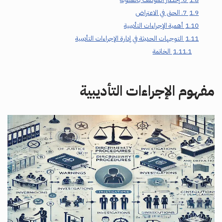
1.9
7. الحق في الاعتراض
1.10
أهمية الإجراءات التأديبية
1.11
التوجهات الحديثة في إدارة الإجراءات التأديبية
1.11.1
الخاتمة
مفهوم الإجراءات التأديبية