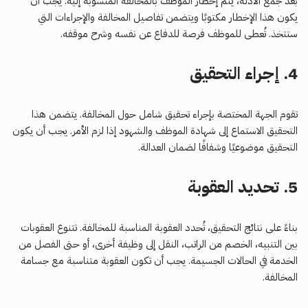
بعد جمع الأدلة، يتم إخطار الموظف بالمخالفة المنسوبة إليه. يجب أن
يكون هذا الإخطار مكتوبًا ويتضمن تفاصيل المخالفة والإجراءات التي
ستتخذ. تُعطى للموظف فرصة للدفاع عن نفسه وشرح موقفه.
4.
إجراء التحقيق
تقوم الجهة المختصة بإجراء تحقيق شامل حول المخالفة. يتضمن هذا
التحقيق الاستماع إلى شهادة الموظف والشهود إذا لزم الأمر. يجب أن يكون
التحقيق موضوعيًا وشفافًا لضمان العدالة.
5.
تحديد العقوبة
بناءً على نتائج التحقيق، تُحدد العقوبة المناسبة للمخالفة. تتنوع العقوبات
بين التنبيه، الخصم من الراتب، النقل إلى وظيفة أخرى، أو حتى الفصل من
الخدمة في الحالات الجسيمة. يجب أن تكون العقوبة متناسبة مع جسامة
المخالفة.