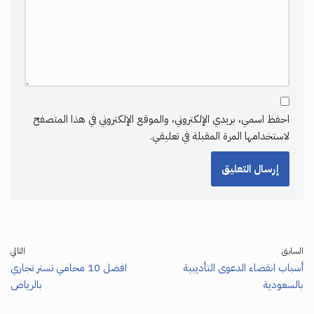
احفظ اسمي، بريدي الإلكتروني، والموقع الإلكتروني في هذا المتصفح
لاستخدامها المرة المقبلة في تعليقي.
السابق
التالي
أسباب انقضاء الدعوى التأديبية
افضل 10 محامي تستر تجاري
بالسعودية
بالرياض