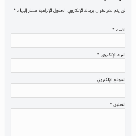
لن يتم نشر عنوان بريدك الإلكتروني.
الحقول الإلزامية مشار إليها بـ
*
الاسم
*
البريد الإلكتروني
*
الموقع الإلكتروني
التعليق
*