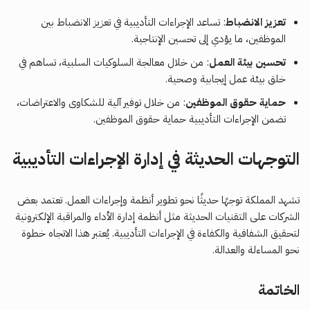
تعزيز الانضباط
: تساعد الإجراءات التأديبية في تعزيز الانضباط بين
الموظفين، ما يؤدي إلى تحسين الإنتاجية.
تحسين بيئة العمل
: من خلال معالجة السلوكيات السلبية، تساهم في
خلق بيئة عمل إيجابية وصحية.
حماية حقوق الموظفين
: من خلال توفير آلية للشكاوى والاعتراضات،
تضمن الإجراءات التأديبية حماية حقوق الموظفين.
التوجهات الحديثة في إدارة الإجراءات التأديبية
تشهد المملكة توجهًا حديثًا نحو تطوير أنظمة وإجراءات العمل. تعتمد بعض
الشركات على التقنيات الحديثة مثل أنظمة إدارة الأداء والمراقبة الإلكترونية
لتحقيق الشفافية والكفاءة في الإجراءات التأديبية. يُعتبر هذا الاتجاه خطوة
نحو المساءلة والعدالة.
الخاتمة