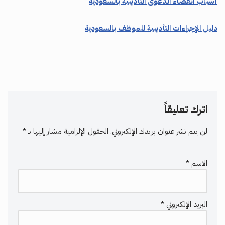
أسباب انقضاء الدعوى التأديبية بالسعودية
دليل الإجراءات التأديبية للموظف بالسعودية
اترك تعليقاً
لن يتم نشر عنوان بريدك الإلكتروني.
الحقول الإلزامية مشار إليها بـ
*
الاسم
*
البريد الإلكتروني
*