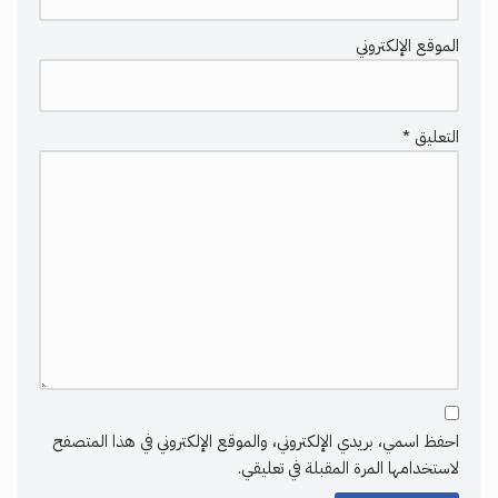
الموقع الإلكتروني
التعليق
*
احفظ اسمي، بريدي الإلكتروني، والموقع الإلكتروني في هذا المتصفح
لاستخدامها المرة المقبلة في تعليقي.