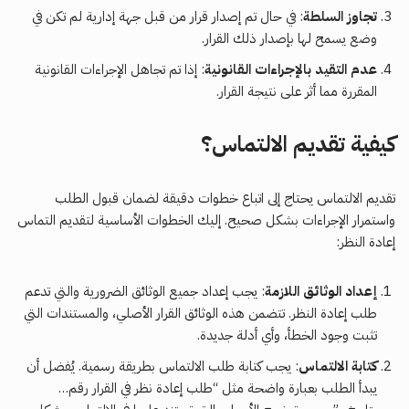
تجاوز السلطة
: في حال تم إصدار قرار من قبل جهة إدارية لم تكن في
وضع يسمح لها بإصدار ذلك القرار.
عدم التقيد بالإجراءات القانونية
: إذا تم تجاهل الإجراءات القانونية
المقررة مما أثر على نتيجة القرار.
كيفية تقديم الالتماس؟
تقديم الالتماس يحتاج إلى اتباع خطوات دقيقة لضمان قبول الطلب
واستمرار الإجراءات بشكل صحيح. إليك الخطوات الأساسية لتقديم التماس
إعادة النظر:
إعداد الوثائق اللازمة
: يجب إعداد جميع الوثائق الضرورية والتي تدعم
طلب إعادة النظر. تتضمن هذه الوثائق القرار الأصلي، والمستندات التي
تثبت وجود الخطأ، وأي أدلة جديدة.
كتابة الالتماس
: يجب كتابة طلب الالتماس بطريقة رسمية. يُفضل أن
يبدأ الطلب بعبارة واضحة مثل “طلب إعادة نظر في القرار رقم…