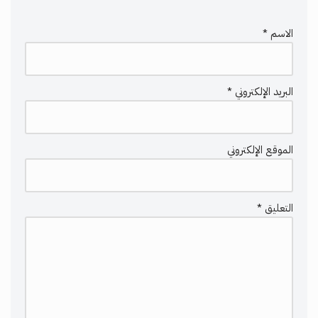
الاسم
*
البريد الإلكتروني
*
الموقع الإلكتروني
التعليق
*