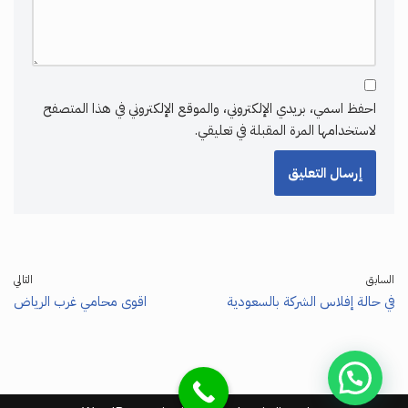
احفظ اسمي، بريدي الإلكتروني، والموقع الإلكتروني في هذا المتصفح
لاستخدامها المرة المقبلة في تعليقي.
السابق
التالي
في حالة إفلاس الشركة بالسعودية
اقوى محامي غرب الرياض