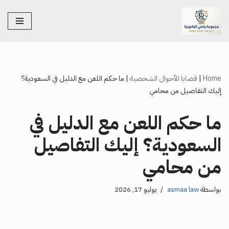
تخطى
إلى
المحتوى
Home
|
قضايا الأحوال الشخصية
|
ما حكم اللعن مع الدليل في السعودية؟
إليك التفاصيل من محامي
ما حكم اللعن مع الدليل في
السعودية؟ إليك التفاصيل
من محامي
بواسطة
asmaa law
يوليو 17, 2026