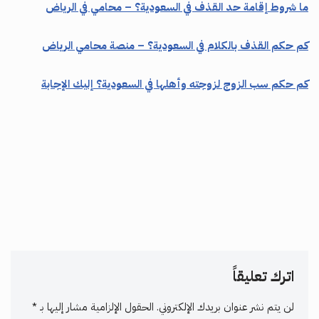
ما شروط إقامة حد القذف في السعودية؟ – محامي في الرياض
كم حكم القذف بالكلام في السعودية؟ – منصة محامي الرياض
كم حكم سب الزوج لزوجته وأهلها في السعودية؟ إليك الإجابة
اترك تعليقاً
لن يتم نشر عنوان بريدك الإلكتروني.
الحقول الإلزامية مشار إليها بـ
*