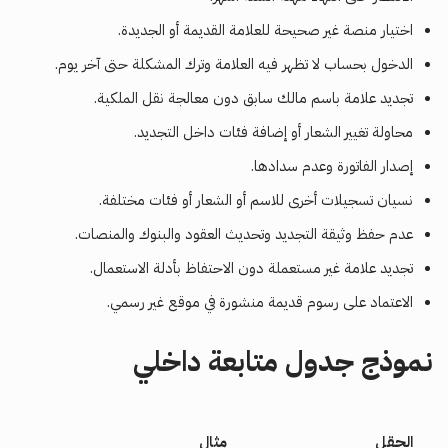
اختيار منصة غير صحيحة للعلامة القديمة أو الجديدة.
الدخول بحساب لا تظهر فيه العلامة وترك المشكلة حتى آخر يوم.
تجديد علامة باسم مالك سابق دون معالجة نقل الملكية.
محاولة تغيير الشعار أو إضافة فئات داخل التجديد.
إصدار الفاتورة وعدم سدادها.
نسيان تسجيلات أخرى للاسم أو الشعار أو فئات مختلفة.
عدم حفظ وثيقة التجديد وتحديث العقود والبنوك والمنصات.
تجديد علامة غير مستعملة دون الاحتفاظ بأدلة الاستعمال.
الاعتماد على رسوم قديمة منشورة في موقع غير رسمي.
نموذج جدول متابعة داخلي
الحقل
مثال