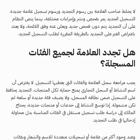
لا يخلط صاحب العلامة بين رسوم التجديد ورسوم تسجيل علامة جديدة.
التسجيل الجديد يمر بفحص ونشر وإجراءات مختلفة، بينما ينص النظام
على أن التجديد يتم دون فحص جديد ويعلن عنه وفق اللائحة، ولا يعتد
باعتراض الغير على التجديد بالطريقة المقررة لطلب التسجيل الجديد.
هل تجدد العلامة لجميع الفئات
المسجلة؟
يجب مراجعة سجل العلامة والفئات التي يغطيها التسجيل. لا يفترض أن
اسم النشاط أو السجل التجاري يمنح حماية لكل المنتجات. التجديد يحافظ
على التسجيل ضمن نطاقه المسجل، ولا يضيف فئة جديدة أو سلعة لم
تكن مشمولة. إذا توسع النشاط إلى خدمات أو منتجات جديدة، يحتاج
المالك إلى دراسة طلب تسجيل مستقل في الفئات المناسبة بدل محاولة
إدخالها في طلب التجديد.
وعند وجود أكثر من علامة أو تسجيلات متعددة للاسم والشعار وبفئات