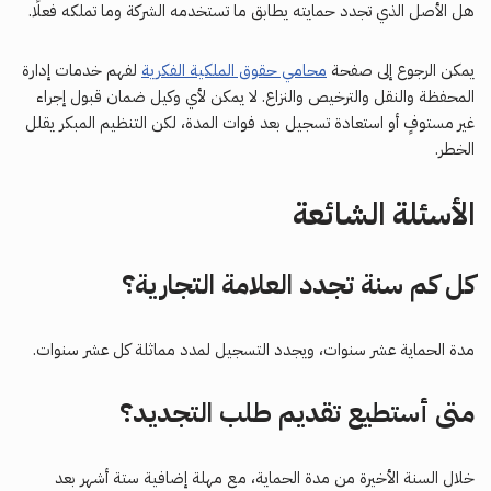
هل الأصل الذي تجدد حمايته يطابق ما تستخدمه الشركة وما تملكه فعلًا.
يمكن الرجوع إلى صفحة
محامي حقوق الملكية الفكرية
لفهم خدمات إدارة
المحفظة والنقل والترخيص والنزاع. لا يمكن لأي وكيل ضمان قبول إجراء
غير مستوفٍ أو استعادة تسجيل بعد فوات المدة، لكن التنظيم المبكر يقلل
الخطر.
الأسئلة الشائعة
كل كم سنة تجدد العلامة التجارية؟
مدة الحماية عشر سنوات، ويجدد التسجيل لمدد مماثلة كل عشر سنوات.
متى أستطيع تقديم طلب التجديد؟
خلال السنة الأخيرة من مدة الحماية، مع مهلة إضافية ستة أشهر بعد