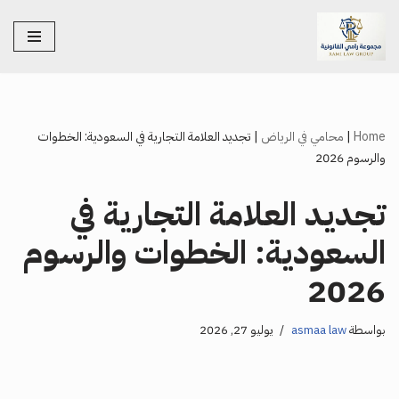
تخطى
إلى
المحتوى
Home
|
محامي في الرياض
|
تجديد العلامة التجارية في السعودية: الخطوات
والرسوم 2026
تجديد العلامة التجارية في
السعودية: الخطوات والرسوم
2026
بواسطة
asmaa law
يوليو 27, 2026