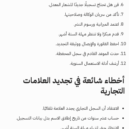
قرر هل تحتاج تسجيلًا جديدًا للشعار المعدل.
تأكد من سريان الوكالة وصلاحيتها.
اعتمد الميزانية ورسوم النشر.
قدم مبكرًا ولا تنتظر مهلة الستة أشهر.
احفظ الفاتورة والإيصال ووثيقة التجديد.
حدث الموعد القادم في سجل المحفظة.
أرشف أدلة الاستعمال السنوية.
أخطاء شائعة في تجديد العلامات
التجارية
الاعتقاد أن السجل التجاري يجدد العلامة تلقائيًا.
حساب عشر سنوات من تاريخ إطلاق الاسم بدل بيانات التسجيل.
الانتظار حتى انتهاء مهلة الستة أشهر.