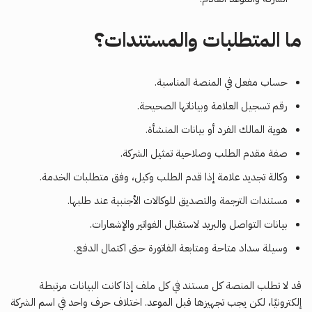
ما المتطلبات والمستندات؟
حساب مفعل في المنصة المناسبة.
رقم تسجيل العلامة وبياناتها الصحيحة.
هوية المالك الفرد أو بيانات المنشأة.
صفة مقدم الطلب وصلاحية تمثيل الشركة.
وكالة تجديد علامة إذا قدم الطلب وكيل، وفق متطلبات الخدمة.
مستندات الترجمة والتصديق للوكالات الأجنبية عند طلبها.
بيانات التواصل والبريد لاستقبال الفواتير والإشعارات.
وسيلة سداد متاحة ومتابعة الفاتورة حتى اكتمال الدفع.
قد لا تطلب المنصة كل مستند في كل ملف إذا كانت البيانات مرتبطة
إلكترونيًا، لكن يجب تجهيزها قبل الموعد. اختلاف حرف واحد في اسم الشركة