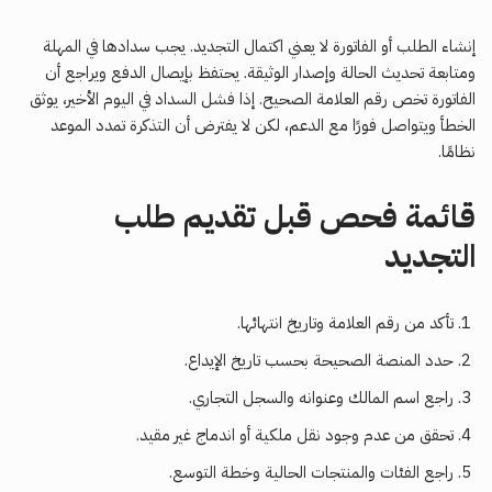
إنشاء الطلب أو الفاتورة لا يعني اكتمال التجديد. يجب سدادها في المهلة
ومتابعة تحديث الحالة وإصدار الوثيقة. يحتفظ بإيصال الدفع ويراجع أن
الفاتورة تخص رقم العلامة الصحيح. إذا فشل السداد في اليوم الأخير، يوثق
الخطأ ويتواصل فورًا مع الدعم، لكن لا يفترض أن التذكرة تمدد الموعد
نظامًا.
قائمة فحص قبل تقديم طلب
التجديد
تأكد من رقم العلامة وتاريخ انتهائها.
حدد المنصة الصحيحة بحسب تاريخ الإيداع.
راجع اسم المالك وعنوانه والسجل التجاري.
تحقق من عدم وجود نقل ملكية أو اندماج غير مقيد.
راجع الفئات والمنتجات الحالية وخطة التوسع.