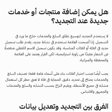
هل يمكن إضافة منتجات أو خدمات
جديدة عند التجديد؟
لا يستخدم التجديد لتوسيع نطاق السلع والخدمات خارج ما ورد في
التسجيل. إذا أصبحت العلامة تستخدم في نشاط جديد، يقدم طلب تسجيل
جديد في الفئة أو الفئات المناسبة. وقد يكون تسجيل الاسم اللفظي منفصلًا
عن الشعار مفيدًا من زاوية استراتيجية، لكن القرار يعتمد على العلامة
والمحفظة والميزانية.
يجب أيضًا تجنب اختيار الفئات بناء على أسماء عامة فقط؛ تصنيف السلع
والخدمات يحتاج إلى تحديد دقيق. الحماية في فئة لا تعني حظر كل استعمال
مشابه في جميع الأنشطة، ويقيم النزاع بحسب التشابه والسلع والخدمات
والجمهور والالتباس.
الفرق بين التجديد وتعديل بيانات