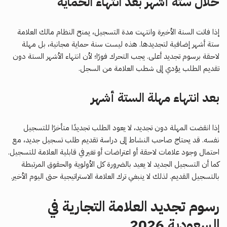
خلال ستة أشهر بعد انتهاء الحماية
إذا فاتت السنة الأخيرة وانتهت مدة التسجيل، يمنح النظام مالك العلامة
ستة أشهر إضافية لتجديدها. هذه ليست سنة حماية مجانية، بل مهلة
لاحقة برسوم تجديد أعلى. يجب التحرك فورًا؛ لأن انتهاء الأشهر الستة دون
تقديم الطلب يؤدي إلى شطب العلامة من السجل.
بعد انتهاء مهلة الستة أشهر
إذا انقضت المهلة دون تجديد، لا يعود الطلب تجديدًا متأخرًا للتسجيل
نفسه. قد يحتاج صاحب النشاط إلى دراسة تقديم طلب تسجيل جديد، مع
احتمال وجود علامات لاحقة أو اعتراضات أو تغير في قابلية العلامة للتسجيل.
كما أن التسجيل الجديد لا يعيد بالضرورة كل الأولوية والحقوق المرتبطة
بالتسجيل القديم. لذلك لا ينبغي ترك العلامة الاستراتيجية حتى اليوم الأخير.
رسوم تجديد العلامة التجارية في
السعودية 2026