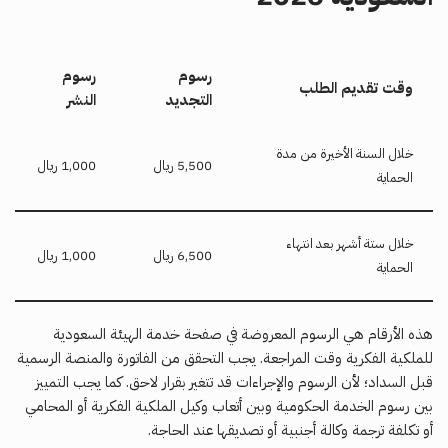
رسوم
رسوم
وقت تقديم الطلب
التجديد
النشر
خلال السنة الأخيرة من مدة
5,500 ريال
1,000 ريال
الحماية
خلال ستة أشهر بعد انتهاء
6,500 ريال
1,000 ريال
الحماية
هذه الأرقام هي الرسوم المعروضة في صفحة خدمة الهيئة السعودية
للملكية الفكرية وقت المراجعة. يجب التحقق من الفاتورة والمنصة الرسمية
قبل السداد؛ لأن الرسوم والإجراءات قد تتغير بقرار لاحق. كما يجب التمييز
بين رسوم الخدمة الحكومية وبين أتعاب وكيل الملكية الفكرية أو المحامي
أو تكلفة ترجمة وكالة أجنبية أو تصديقها عند الحاجة.