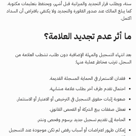
سنة، ويطلب قرار التجديد والميزانية قبل أشهر، ويحتفظ بتعليمات مكتوبة.
كما يبلغ المالك عند صدور الفاتورة والتجديد ولا يكتفي بافتراض أن السداد
اكتمل.
ما أثر عدم تجديد العلامة؟
بعد انتهاء التسجيل والمهلة الإضافية دون طلب، تشطب العلامة من
السجل. تترتب مخاطر عملية منها:
فقدان الاستمرار في الحماية المسجلة القديمة.
احتمال تقدم طرف آخر بطلب علامة مشابهة.
صعوبة إثبات حقوق التسجيل في الترخيص أو الامتياز أو الاستثمار.
تعطل صفقات بيع الشركة أو الفحص القانوني.
الحاجة إلى تقديم تسجيل جديد برسوم وفحص ونشر.
إمكان ظهور اعتراضات أو أسباب رفض لم تكن موجودة عند التسجيل