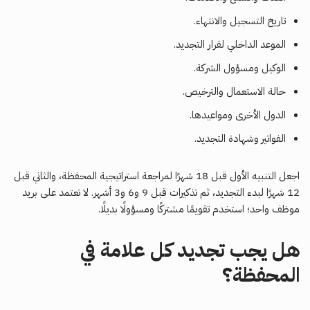
تاريخ التسجيل والانتهاء.
الموعد الداخلي لقرار التجديد.
الوكيل ومسؤول الشركة.
حالة الاستعمال والترخيص.
الدول الأخرى ومواعيدها.
الفواتير وشهادة التجديد.
اجعل التنبيه الأول قبل 18 شهرًا لمراجعة استراتيجية المحفظة، والثاني قبل
12 شهرًا لبدء التجديد، ثم تذكيرات قبل 9 و6 و3 أشهر. لا تعتمد على بريد
موظف واحد؛ استخدم تقويمًا مشتركًا ومسؤولًا بديلًا.
هل يجب تجديد كل علامة في
المحفظة؟