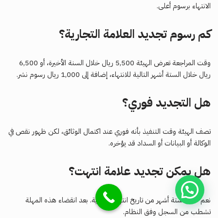
الانتهاء برسوم أعلى.
كم رسوم تجديد العلامة التجارية؟
وقت المراجعة تعرض الهيئة 5,500 ريال خلال السنة الأخيرة، أو 6,500
ريال خلال الستة أشهر التالية للانتهاء، إضافة إلى 1,000 ريال رسوم نشر.
هل التجديد فوري؟
تصف الهيئة وقت التنفيذ بأنه فوري عند اكتمال الوثائق، لكن ظهور نقص في
الوكالة أو البيانات أو السداد قد يؤخره.
هل يمكن تجديد علامة انتهت؟
نعم خلال ستة أشهر من تاريخ انتهاء الحماية. بعد انقضاء هذه المهلة
تشطب من السجل وفق النظام.