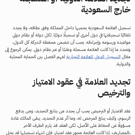
خارج السعودية
تسجيل العلامة السعودية يحميها داخل المملكة وفق نطاقه، ولا يجدد
تلقائيًا تسجيلاتها في دول أخرى أو تسجيلًا دوليًا. لكل دولة أو نظام دولي
مواعيده ورسومه وإجراءاته. يجب أن تتضمن محفظة الشركة كل الدول،
وتحدد ما إذا كانت العلامة مسجلة وطنيًا أو عبر نظام دولي. يمكن الرجوع إلى
مقال
التسجيل الدولي للعلامة التجارية
لفهم الفصل بين الحماية المحلية
والدولية.
تجديد العلامة في عقود الامتياز
والترخيص
عقد الامتياز أو الترخيص يجب أن يحدد من يتابع التجديد، ومن يدفع
الرسوم، وكيف يبلغ المرخص له، وما أثر عدم التجديد. يبقى المالك عادة
مسؤولًا عن الحفاظ على الأصل، لكن العقد قد يلزم الطرف الآخر
بالمصاريف. إذا كانت العلامة محور عقد امتياز، فإن انتهاء تسجيلها قد يخل