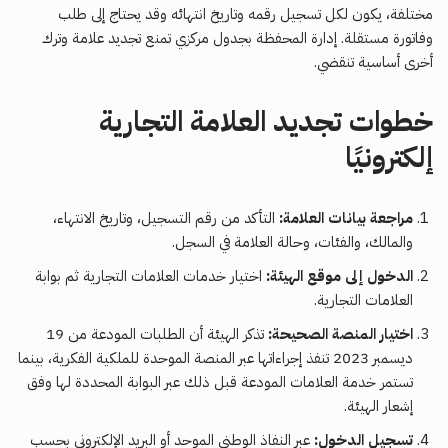
مختلفة، يكون لكل تسجيل رقمه وتاريخ انتهائه وقد يحتاج إلى طلب
وفاتورة مستقلة. إدارة المحفظة بجدول مركزي تمنع تجديد علامة وترك
أخرى أساسية تنقضي.
خطوات تجديد العلامة التجارية
إلكترونيًا
مراجعة بيانات العلامة:
التأكد من رقم التسجيل، وتاريخ الانتهاء،
والمالك، والفئات، وحالة العلامة في السجل.
الدخول إلى موقع الهيئة:
اختيار خدمات العلامات التجارية ثم بوابة
العلامات التجارية.
اختيار المنصة الصحيحة:
تذكر الهيئة أن الطلبات المودعة من 19
ديسمبر 2023 تنفذ إجراءاتها عبر المنصة الموحدة للملكية الفكرية، بينما
تستمر خدمة العلامات المودعة قبل ذلك عبر البوابة المحددة لها وفق
إشعار الهيئة.
تسجيل الدخول:
عبر النفاذ الوطني الموحد أو البريد الإلكتروني بحسب