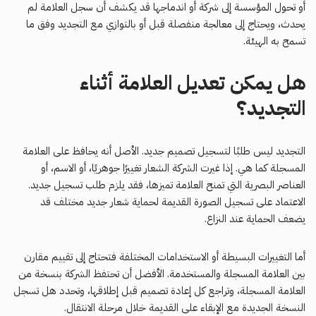
أو تحول المؤسسة إلى شركة أو اندماجها قد يكشف أن سجل العلامة لم
يحدث، ويحتاج إلى معالجة منفصلة قبل أو بالتوازي مع التجديد وفق ما
تسمح به الهيئة.
هل يمكن تعديل العلامة أثناء
التجديد؟
التجديد ليس طلبًا لتسجيل تصميم جديد. الأصل أنه يحافظ على العلامة
المسجلة كما هي. إذا غيرت الشركة الشعار تغييرًا جوهريًا، أو الاسم، أو
العناصر البصرية التي تمنح العلامة تميزها، فقد يلزم طلب تسجيل جديد.
الاعتماد على تسجيل الصورة القديمة لحماية شعار جديد مختلف قد
يضعف الحماية عند النزاع.
أما التغييرات البسيطة أو الاستخدامات المختلفة فتحتاج إلى تقييم مقارن
بين العلامة المسجلة والمستخدمة. الأفضل أن تحتفظ الشركة بنسخة من
العلامة المسجلة، وتراجع كل إعادة تصميم قبل إطلاقها، وتحدد هل تسجل
النسخة الجديدة مع الإبقاء على القديمة خلال مرحلة الانتقال.