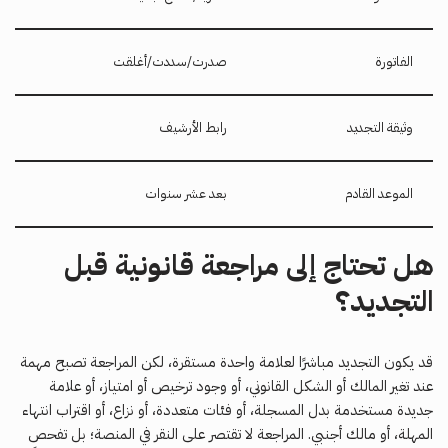
الفاتورة
صدرت/سددت/أغلقت
وثيقة التجديد
رابط الأرشيف
الموعد القادم
بعد عشر سنوات
هل تحتاج إلى مراجعة قانونية قبل
التجديد؟
قد يكون التجديد مباشرًا لعلامة واحدة مستقرة، لكن المراجعة تصبح مهمة
عند تغير المالك أو الشكل القانوني، أو وجود ترخيص أو امتياز، أو علامة
جديدة مستخدمة بدل المسجلة، أو فئات متعددة، أو نزاع، أو اقتراب انتهاء
المهلة، أو مالك أجنبي. المراجعة لا تقتصر على النقر في المنصة؛ بل تفحص