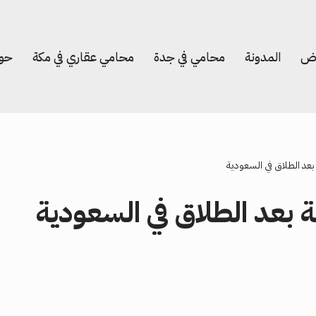
اض
المدونة
محامي في جدة
محامي عقاري في مكة
حول
عد الطلاق في السعودية
 بعد الطلاق في السعودية