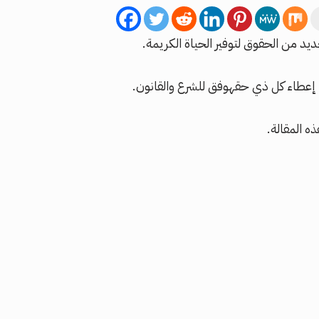
ديد من الحقوق لتوفير الحياة الكريمة.
 إعطاء كل ذي حقهوفق للشرع والقانون.
ه المقالة.