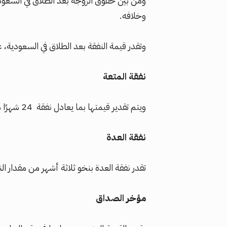
ومن بين حقوق الزوجة بعد الطلاق في السعو
وخلافه.
وتقدر قيمة النفقة بعد الطلاق في السعودية، عل
نفقة المتعة
ويتم تقدير قيمتها بما يعادل نفقة 24 شهرًا من النفقة العادية.
نفقة العدة
تقدر نفقة العدة بنخو ثلاثة أشهر من مقدار الن
مؤخر الصداق