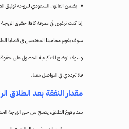
يضمن القانون السعودي للزوجة توثيق الطلا
إذا كنت ترغبين في معرفة كافة حقوق الزوج
سوف يقوم محامينا المختصين في قضايا الطل
وسوف نوضح لك كيفية الحصول على حقوقك، 
فلا تترددي في التواصل معنا.
مقدار النفقة بعد الطلاق ال
بعد وقوع الطلاق، يصبح من حق الزوجة الحص