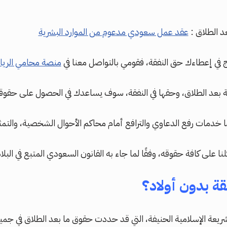
د الطلاق :
عقد عمل سعودي مدعوم من الموارد البشرية
 في إعطاءك حق النفقة، فقومي بالتواصل معنا في
منصة محامي الري
ة بعد الطلاق، وحقها في النفقة، سوف يساعدك في الحصول على حقو
 خدمات رفع الدعاوي والترافع أمام محاكم الأحوال الشخصية، والتمثي
ى كافة حقوقه، وفقًا لما جاء به القانون السعودي المتبع في البلاد
ة بدون أولاد؟
يعة الإسلامية الحنيفة، التي قد حددت حقوق ما بعد الطلاق في جمي