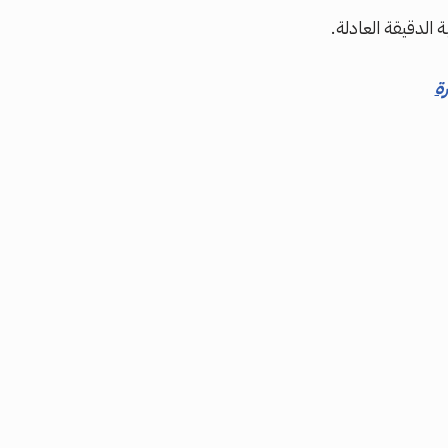
 الدقيقة العادلة.
ة