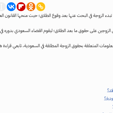
 تبدء الزوجة في البحث عنها بعد وقوع الطلاق؛ حيث منحها القانون الع
الزوجين على حقوق ما بعد الطلاق؛ ليقوم القضاء السعودي بدوره في
معلومات المتعلقة بحقوق الزوجة المطلقة في السعودية، تابعي قراءة هذ
اد؟
ودية؟