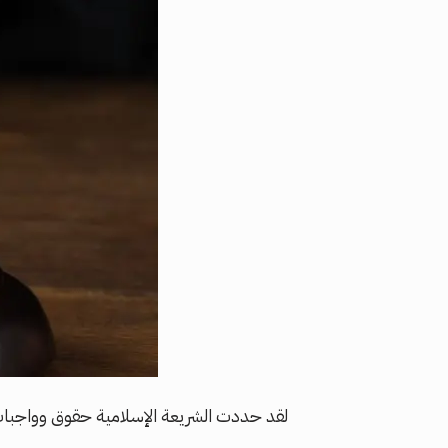
لقد حددت الشريعة الإسلامية حقوق وواجبات