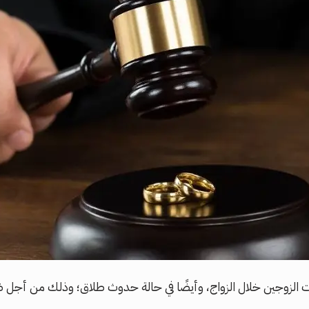
 الزوجين خلال الزواج، وأيضًا في حالة حدوث طلاق؛ وذلك من أجل 