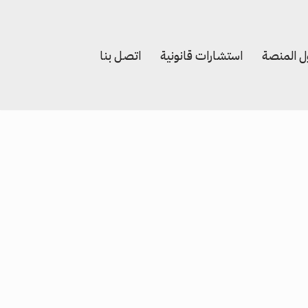
 المنصة
استشارات قانونية
اتصل بنا