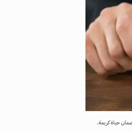
ضمان حياة كريمة.