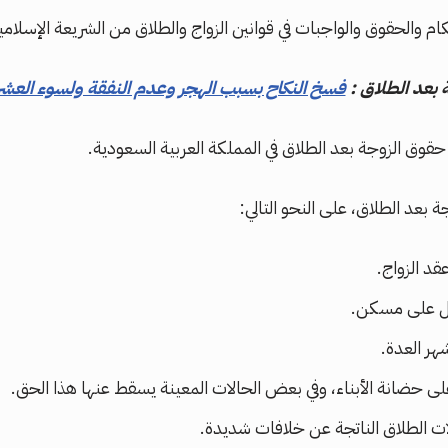
م والحقوق والواجبات في قوانين الزواج والطلاق من الشريعة الإسلامية
بعد الطلاق :
فسخ النكاح بسبب الهجر وعدم النفقة ولسوء العشر
ق الزوجة بعد الطلاق في المملكة العربية السعودية.
عد الطلاق، على النحو التالي:
قد الزواج.
ول على مسكن.
هر العدة.
ى حضانة الأبناء، وفي بعض الحالات المعينة يسقط عنها هذا الحق.
لات الطلاق الناتجة عن خلافات شديدة.