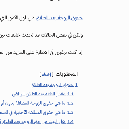
حقوق الزوجة بعد الطلاق
هي أول الأمور التي
ولكن في بعض الحالات قد تحدث خلافات بين 
إذا كنت ترغبين في الاطلاع على المزيد من ال
المحتويات
إخفاء
1
حقوق الزوجة بعد الطلاق
1.1
مقدار النفقة بعد الطلاق الرياض
1.2
ما هي حقوق الزوجة المطلقة بدون أول
1.3
ما هي حقوق المطلقة الأجنبية في السع
1.4
هل البيت من حق الزوجة بعد الطلاق؟