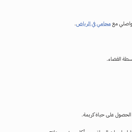
تواصلي مع
محامي في الرياض
.
سطة القضاء.
الحصول على حياة كريمة.