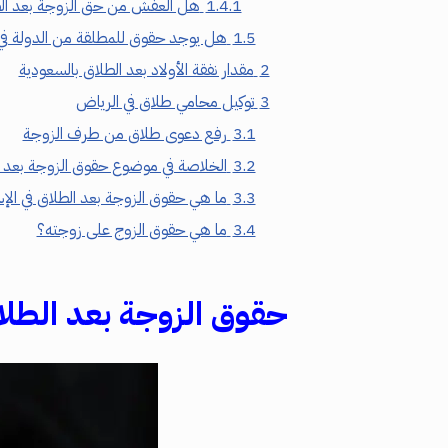
1.4.1
هل العفش من حق الزوجة بعد ال
1.5
هل يوجد حقوق للمطلقة من الدولة في
2
مقدار نفقة الأولاد بعد الطلاق بالسعودية
3
توكيل محامي طلاق في الرياض
3.1
رفع دعوى طلاق من طرف الزوجة
3.2
الخلاصة في موضوع حقوق الزوجة بعد ا
3.3
ما هي حقوق الزوجة بعد الطلاق في الإ
3.4
ما هي حقوق الزوج على زوجته؟
حقوق الزوجة بعد الطلا