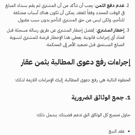
عدم دفع الثمن
: يجب أن تتأكد من أن المشتري لم يقم بسداد المبلغ
في الوقت المحدد وفقاً للعقد. يمكن أن تكون هناك أسباب مختلفة
للتأخير، ولكن ليس من حق المشتري التأخير بدون سبب مقبول.
إخطار المشتري
: يُفضل إخطار المشتري عن طريق رسالة مسجلة قبل
اتخاذ أي إجراءات قانونية. يعطي هذا الإخطار فرصة للمشتري لتسوية
المبلغ المستحق قبل تصعيد الأمر إلى المحكمة.
إجراءات رفع دعوى المطالبة بثمن عقار
الخطوة التالية هي رفع دعوى المطالبة. إليك الإجراءات اللازمة لذلك:
1.
جمع الوثائق الضرورية
حاول تجميع كل الوثائق التي تدعم قضيتك. يشمل ذلك:
عقد البيع