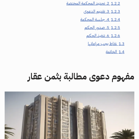
1.2.2
2. تحديد المحكمة المختصة
1.2.3
3. تقديم الدعوى
1.2.4
4. جلسة المحكمة
1.2.5
5. صدور الحكم
1.2.6
6. تنفيذ الحكم
1.3
نقاط يجب مراعاتها
1.4
الخاتمة
مفهوم دعوى مطالبة بثمن عقار