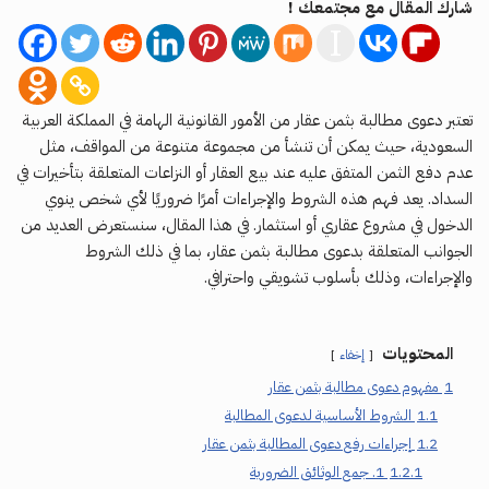
شارك المقال مع مجتمعك !
تعتبر دعوى مطالبة بثمن عقار من الأمور القانونية الهامة في المملكة العربية
السعودية، حيث يمكن أن تنشأ من مجموعة متنوعة من المواقف، مثل
عدم دفع الثمن المتفق عليه عند بيع العقار أو النزاعات المتعلقة بتأخيرات في
السداد. يعد فهم هذه الشروط والإجراءات أمرًا ضروريًا لأي شخص ينوي
الدخول في مشروع عقاري أو استثمار. في هذا المقال، سنستعرض العديد من
الجوانب المتعلقة بدعوى مطالبة بثمن عقار، بما في ذلك الشروط
والإجراءات، وذلك بأسلوب تشويقي واحترافي.
المحتويات
إخفاء
1
مفهوم دعوى مطالبة بثمن عقار
1.1
الشروط الأساسية لدعوى المطالبة
1.2
إجراءات رفع دعوى المطالبة بثمن عقار
1.2.1
1. جمع الوثائق الضرورية