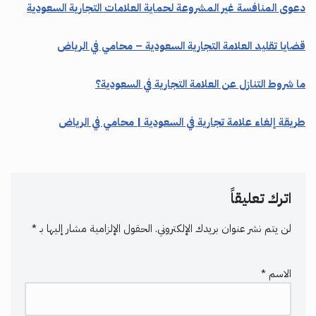
دعوى المنافسة غير المشروعة لحماية العلامات التجارية السعودية
قضايا تقليد العلامة التجارية السعودية – محامي في الرياض
ما شروط التنازل عن العلامة التجارية في السعودية؟
طريقة إلغاء علامة تجارية في السعودية | محامي في الرياض
اترك تعليقاً
لن يتم نشر عنوان بريدك الإلكتروني.
الحقول الإلزامية مشار إليها بـ
*
الاسم
*