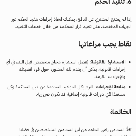
6.
تنفيذ الحكم
إذا لم يمتنع المشتري عن الدفع، يمكنك اتخاذ إجراءات تنفيذ الحكم عبر
الجهات المختصة، مثل تنفيذ قرار المحكمة من خلال خدمات التنفيذ.
نقاط يجب مراعاتها
الاستشارة القانونية
: يُفضل استشارة محامٍ متخصص قبل البدء في أي
إجراءات قانونية. يمكن أن يقدم لك المشورة حول قوة قضيتك
والإجراءات اللازمة.
متابعة الإجراءات
: التزم بكل المواعيد المحددة من قبل المحكمة وكن
مستعدًا لأي دورات قانونية إضافية قد تكون ضرورية.
الخاتمة
يُعَدُّ المحامي رامي الحامد من أبرز المحامين المتخصصين في قضايا