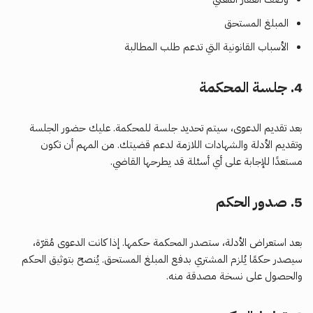
المبلغ المستحق
الأسباب القانونية التي تدعم طلب المطالبة
4.
جلسة المحكمة
بعد تقديم الدعوى، سيتم تحديد جلسة للمحكمة. عليك حضور الجلسة
وتقديم الأدلة والشهادات اللازمة لدعم قضيتك. من المهم أن تكون
مستعدًا للإجابة على أي أسئلة قد يطرحها القاضي.
5.
صدور الحكم
بعد استعراض الأدلة، ستصدر المحكمة حكمها. إذا كانت الدعوى مُقرّة،
سيصدر حكمًا يُلزم المشتري بدفع المبلغ المستحق. يُنصح بتوثيق الحكم
والحصول على نسخة مصدقة منه.