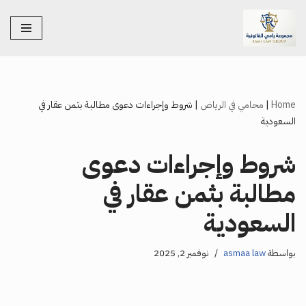
تخطى
إلى
المحتوى
Home
|
محامي في الرياض
|
شروط وإجراءات دعوى مطالبة بثمن عقار في
السعودية
شروط وإجراءات دعوى
مطالبة بثمن عقار في
السعودية
بواسطة
asmaa law
نوفمبر 2, 2025