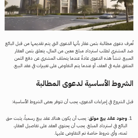
تُعرف دعوى مطالبة بثمن عقار بأنها الدعوى التي يتم تقديمها من قبل البائع
ضد المشتري لطلب استرداد مبلغ معين من المال، يتعلق بثمن العقار
المبيع. تنشأ هذه الدعوى عادةً عندما يتخلف المشتري عن دفع الثمن
المتفق عليه في العقد، أو عندما يتم التفاوض على تغييرات في عقد البيع.
الشروط الأساسية لدعوى المطالبة
قبل الشروع في إجراءات الدعوى، يجب أن تتوفر بعض الشروط الأساسية:
وجود عقد بيع موثق
: يجب أن يكون هناك عقد بيع رسمياً، يثبت حق
البائع في استرداد المبلغ. يجب أن يحتوي العقد على تفاصيل العقار،
ثمنه، وأي شروط خاصة تم التفاوض عليها.