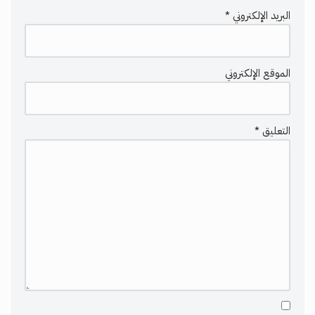
البريد الإلكتروني
*
الموقع الإلكتروني
التعليق
*