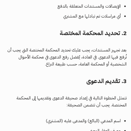
الإيصالات والمستندات المتعلقة بالدفع
أي مراسلات تم تبادلها مع المشتري
2.
تحديد المحكمة المختصة
بعد تجهيز المستندات، يجب عليك تحديد المحكمة المختصة التي يجب أن
تُرفع فيها الدعوى. في العادة، يُفضل رفع الدعوى في محكمة الأحوال
الشخصية أو المحكمة العامة، حسب طبيعة النزاع.
3.
تقديم الدعوى
تتمثل الخطوة التالية في إعداد صحيفة الدعوى وتقديمها إلى المحكمة
المختصة. يجب أن تتضمن الصحيفة:
اسم المدعي (البائع) والمدعى عليه (المشتري)
وصف العقار المعني