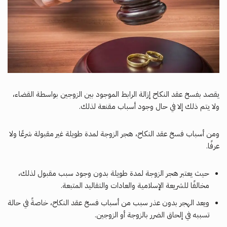
يقصد بفسخ عقد النكاح إزالة الرابط الموجود بين الزوجين بواسطة القضاء،
ولا يتم ذلك إلا في حال وجود أسباب مقنعة لذلك.
ومن أسباب فسخ عقد النكاح، هجر الزوجة لمدة طويلة غير مقبولة شرعًا ولا
عرفًا.
حيث يعتبر هجر الزوجة لمدة طويلة بدون وجود سبب مقبول لذلك،
مخالفًا للشريعة الإسلامية والعادات والتقاليد المتبعة.
ويعد الهجر بدون عذر سبب من أسباب فسخ عقد النكاح، خاصةً في حالة
تسببه في إلحاق الضرر بالزوجة أو الزوجين.