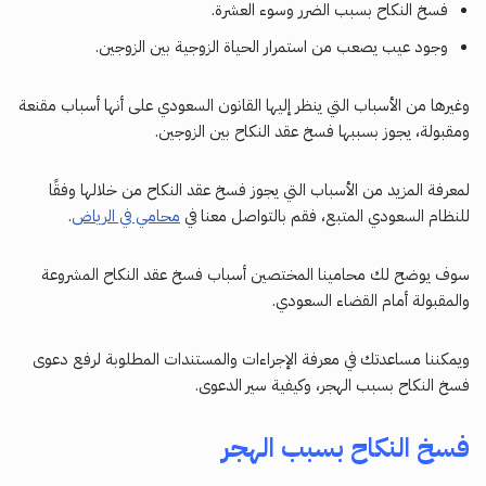
فسخ النكاح بسبب الضرر وسوء العشرة.
وجود عيب يصعب من استمرار الحياة الزوجية بين الزوجين.
وغيرها من الأسباب التي ينظر إليها القانون السعودي على أنها أسباب مقنعة
ومقبولة، يجوز بسببها فسخ عقد النكاح بين الزوجين.
لمعرفة المزيد من الأسباب التي يجوز فسخ عقد النكاح من خلالها وفقًا
للنظام السعودي المتبع، فقم بالتواصل معنا في
محامي في الرياض
.
سوف يوضح لك محامينا المختصين أسباب فسخ عقد النكاح المشروعة
والمقبولة أمام القضاء السعودي.
ويمكننا مساعدتك في معرفة الإجراءات والمستندات المطلوبة لرفع دعوى
فسخ النكاح بسبب الهجر، وكيفية سير الدعوى.
فسخ النكاح بسبب الهجر