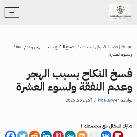
تخطى
إلى
المحتوى
Home
|
قضايا الأحوال الشخصية
|
فسخ النكاح بسبب الهجر وعدم النفقة
ولسوء العشرة
فسخ النكاح بسبب الهجر
وعدم النفقة ولسوء العشرة
بواسطة
hiba lawyer
أكتوبر 25, 2025
شارك المقال مع مجتمعك !