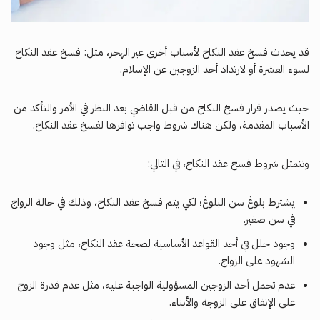
قد يحدث فسخ عقد النكاح لأسباب أخرى غير الهجر، مثل: فسخ عقد النكاح
لسوء العشرة أو لارتداد أحد الزوجين عن الإسلام.
حيث يصدر قرار فسخ النكاح من قبل القاضي بعد النظر في الأمر والتأكد من
الأسباب المقدمة، ولكن هناك شروط واجب توافرها لفسخ عقد النكاح.
وتتمثل شروط فسخ عقد النكاح، في التالي:
يشترط بلوغ سن البلوغ؛ لكي يتم فسخ عقد النكاح، وذلك في حالة الزواج
في سن صغير.
وجود خلل في أحد القواعد الأساسية لصحة عقد النكاح، مثل وجود
الشهود على الزواج.
عدم تحمل أحد الزوجين المسؤولية الواجبة عليه، مثل عدم قدرة الزوج
على الإنفاق على الزوجة والأبناء.