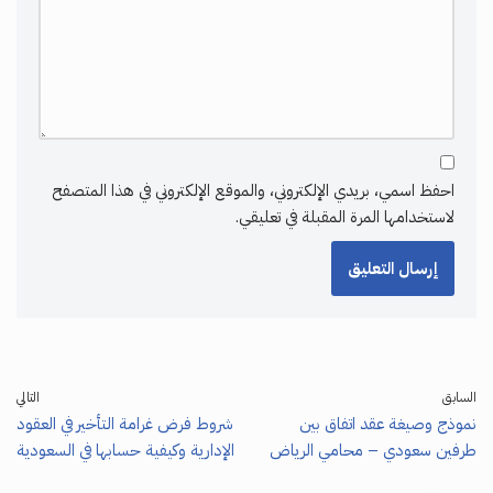
احفظ اسمي، بريدي الإلكتروني، والموقع الإلكتروني في هذا المتصفح
لاستخدامها المرة المقبلة في تعليقي.
السابق
التالي
نموذج وصيغة عقد اتفاق بين
شروط فرض غرامة التأخير في العقود
طرفين سعودي – محامي الرياض
الإدارية وكيفية حسابها في السعودية