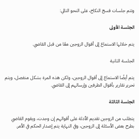
وتتم جلسات فسخ النكاح، على النحو التالي:
الجلسة الأولى
يتم خلالها الاستماع إلى أقوال الزوجين معًا من قبل القاضي.
الجلسة الثانية
يتم أيضًا الاستماع إلى أقوال الزوجين، ولكن هذه المرة بشكل منفصل، ويتم
تحرير تقارير بأقوال الطرفين وإرسالهم إلى القاضي.
الجلسة الثالثة
يتطلب من الزوجين تقديم الأدلة على أقوالهم إن وجدت، ويقوم القاضي
بطرح بعض الأسئلة إلى الزوجين، وفي النهاية يتم إصدار الحكم في الأمر.