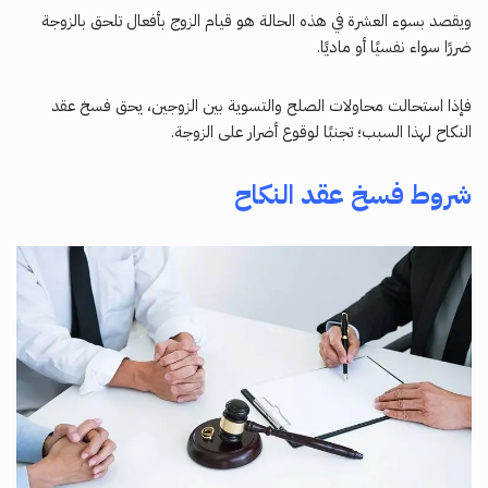
ويقصد بسوء العشرة في هذه الحالة هو قيام الزوج بأفعال تلحق بالزوجة
ضررًا سواء نفسيًا أو ماديًا.
فإذا استحالت محاولات الصلح والتسوية بين الزوجين، يحق فسخ عقد
النكاح لهذا السبب؛ تجنبًا لوقوع أضرار على الزوجة.
شروط فسخ عقد النكاح