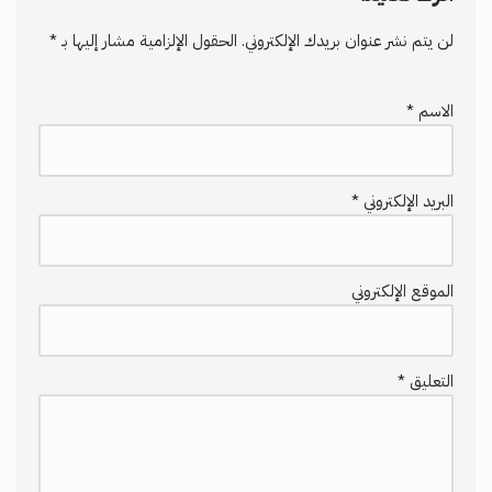
لن يتم نشر عنوان بريدك الإلكتروني.
الحقول الإلزامية مشار إليها بـ
*
الاسم
*
البريد الإلكتروني
*
الموقع الإلكتروني
التعليق
*