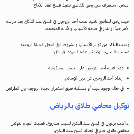
العشرة، سنتعرف متى يحق للقاضي تنفيذ فسخ عقد النكاح.
حيث يحق للقاضي تنفيذ طلب أحد الزوجين في فسخ عقد النكاح بعد دراسة
الأمر جيدًا والندر في صحة الأسباب والأدلة المقدمة.
ويجب التأكد من توافر الأسباب والشروط التي تجعل الحياة الزوجية
مستحيلة بينهما، وتتمثل هذه الشروط في الآتي:
عدم قدرة أحد الزوجين على تحمل المسؤولية.
ارتداد أحد الزوجين عن دين الإسلام.
في حالة وجود عيب أو مشكلة تعيق استمرار الحباة الزوجية بين الطرفين.
توكيل محامي طلاق بالرياض
إذا كنت ترغبين في فسخ عقد النكاح لسبب مشروع، فعليك القيام بتوكيل
محامي طلاق خبير في قضايا فسخ عقد النكاح.