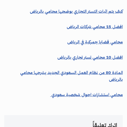
كيف يتم اثبات التستر التجاري يوضحها محامي بالرياض
افضل 15 محامي شركات الرياض
محامي قضايا جمركية في الرياض
افضل 10 محامي تستر تجاري بالرياض
المادة 80 من نظام العمل السعودي الجديد يشرحها محامي
بالرياض
محامي استشارات احوال شخصية سعودي
اترك تعليقاً