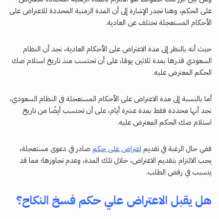
على الحكم، وهنا تجدر الإشارة إلى أن المدة الزمنية المحددة للاعتراض على
الأحكام المستعجلة تختلف عن العادية.
حيث أنه بالنظر إلى مدة الاعتراض على الأحكام العادية، نجد أن النظام
السعودي قدرها بمدة ثلاثين يومًا، على أن تحتسب منذ تاريخ استلام صك
الحكم المعترض عليه.
أما بالنسبة إلى مدة الاعتراض على الأحكام المستعجلة في النظام السعودي،
نجد أنها محددة فقط بمدة عشرة أيام، على أن تحتسب أيضًا من تاريخ
استلام صك الحكم المعترض عليه.
ففي حال الرغبة في تقديم
اعتراض على حكم
صادر في دعوى مستعجلة،
يجب الالتزام بتقديم الاعتراض، خلال تلك المدة، وعدم تجاوزها؛ مما قد
يتسبب في رفض الطلب.
هل يقبل الاعتراض علي حكم فسخ النكاح؟