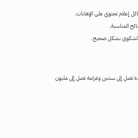
ئل إعلام تحتوي على الإهانات.
ئح المناسبة.
ة الشكوى بشكل صحيح.
ة تصل إلى سنتين وغرامة تصل إلى مليون