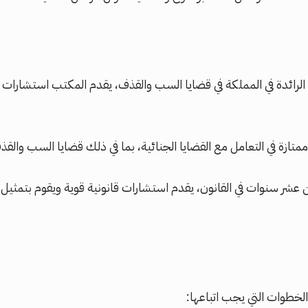
الرائدة في المملكة في قضايا السب والقذف، يقدم المكتب استشارات 
ازة في التعامل مع القضايا الجنائية، بما في ذلك قضايا السب والقذف
ن عشر سنوات في القانون، يقدم استشارات قانونية قوية ويقوم بتمثيل
خطوات التي يجب اتباعها: