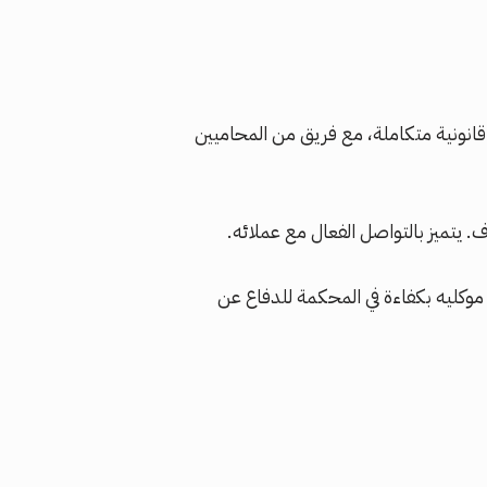
قانونية متكاملة، مع فريق من المحاميين
. يتميز بالتواصل الفعال مع عملائه.
 موكليه بكفاءة في المحكمة للدفاع عن