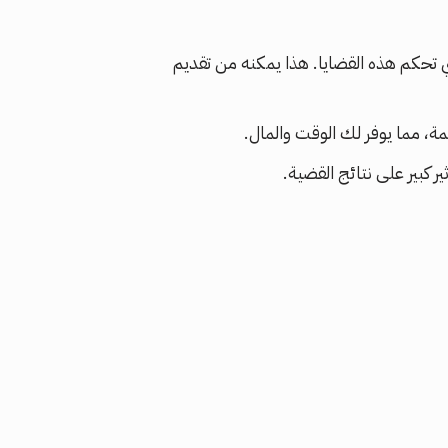
تي تحكم هذه القضايا. هذا يمكنه من تقديم
، مما يوفر لك الوقت والمال.
كبير على نتائج القضية.