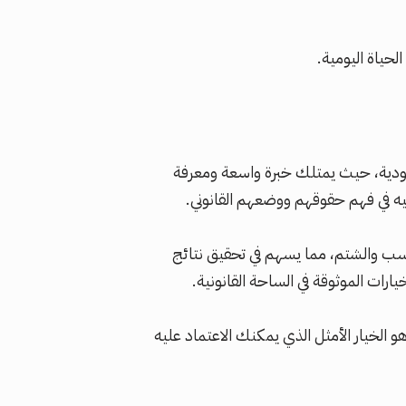
لحياة اليومية.
سعودية، حيث يمتلك خبرة واسعة ومعرفة
ليه في فهم حقوقهم ووضعهم القانوني.
لسب والشتم، مما يسهم في تحقيق نتائج
خيارات الموثوقة في الساحة القانونية.
لخيار الأمثل الذي يمكنك الاعتماد عليه