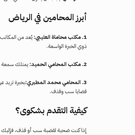
أبرز المحامين في الرياض
1. مكتب محاماة العتيبي:
يُعد من المكاتب 
ذوي الخبرة الواسعة.
2. مكتب المحامي الحميد:
يمتلك سمعة ممت
3. المحامي محمد المطيري:
بخبرة تزيد ع
قضايا سب وقذف.
كيفية التقدم بشكوى؟
إذا كنت ضحية لقضية سب أو قذف، فإليك ال