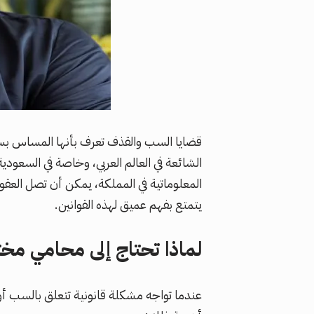
قضايا السب والقذف تعرف بأنها المساس بسمع
الشائعة في العالم العربي، وخاصة في السعو
المعلوماتية في المملكة، يمكن أن تصل الع
يتمتع بفهم عميق لهذه القوانين.
لماذا تحتاج إلى محامي م
عندما تواجه مشكلة قانونية تتعلق بالسب أو