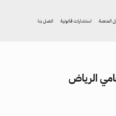
 المنصة
استشارات قانونية
اتصل بنا
مي الرياض