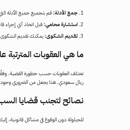
جمع الأدلة:
قم بتجميع جميع الأدلة الت
استشارة محامي:
قبل اتخاذ أي إجراء قا
تقديم الشكوى:
يمكنك تقديم الشكوى ف
ما هي العقوبات المترتبة 
تختلف العقوبات حسب خطورة القضية. وفقًا 
ريال سعودي. هذا يجعل من الضروري وجود
نصائح لتجنب قضايا السب
للحيلولة دون الوقوع في مشاكل قانونية، إل