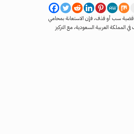
اجه قضية سب أو قذف، فإن الاستعانة بمحامي
مملكة العربية السعودية، مع التركيز