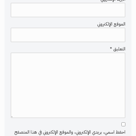
الموقع الإلكتروني
التعليق
*
احفظ اسمي، بريدي الإلكتروني، والموقع الإلكتروني في هذا المتصفح