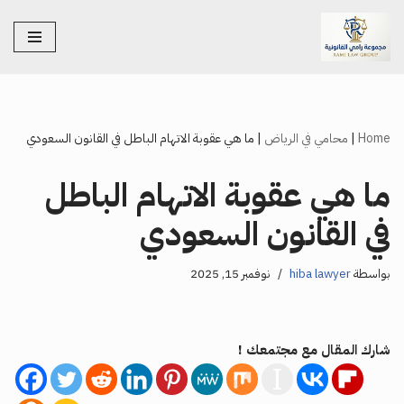
تخطى
إلى
المحتوى
Home
|
محامي في الرياض
|
ما هي عقوبة الاتهام الباطل في القانون السعودي
ما هي عقوبة الاتهام الباطل
في القانون السعودي
بواسطة
hiba lawyer
نوفمبر 15, 2025
شارك المقال مع مجتمعك !