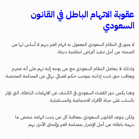
عقوبة الاتهام الباطل في القانون
السعودي
لا يجوز في النظام السعودي المعمول به اتهام الغير بتهم لا أساس لها من
الصحة؛ من أجل تنفيذ أغراض انتقامية دنيئة.
ولذلك لا بتعامل النظام السعودي مع من يوجه إليه تهم على أنه مجرم
ويعاقب حنى تثبت إدانته بموجب حكم قضائي نهائي من المحكمة المختصة.
وهنا يكمن دور القضاء السعودي في الكشف عن الاتهامات الباطلة، التي تؤثر
بالسلب على حياة الأفراد الاجتماعية والمستقبلية.
ولكن يتوعد القانون السعودي بمعاقبة كل من يثبت اتهامه شخص ما
بتهمة باطلة؛ من أجل الإضرار بمصلحة الغير وإلحاق الأذى بهم.