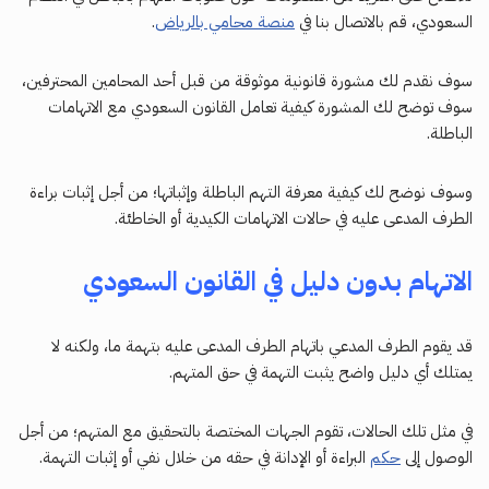
السعودي، قم بالاتصال بنا في
منصة محامي بالرياض
.
سوف نقدم لك مشورة قانونية موثوقة من قبل أحد المحامين المحترفين،
سوف توضح لك المشورة كيفية تعامل القانون السعودي مع الاتهامات
الباطلة.
وسوف نوضح لك كيفية معرفة التهم الباطلة وإثباتها؛ من أجل إثبات براءة
الطرف المدعى عليه في حالات الاتهامات الكيدية أو الخاطئة.
الاتهام بدون دليل في القانون السعودي
قد يقوم الطرف المدعي باتهام الطرف المدعى عليه بتهمة ما، ولكنه لا
يمتلك أي دليل واضح يثبت التهمة في حق المتهم.
في مثل تلك الحالات، تقوم الجهات المختصة بالتحقيق مع المتهم؛ من أجل
الوصول إلى
حكم
البراءة أو الإدانة في حقه من خلال نفي أو إثبات التهمة.