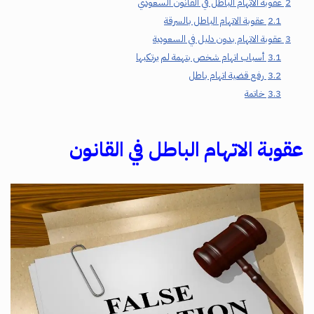
2
عقوبة الاتهام الباطل في القانون السعودي
2.1
عقوبة الاتهام الباطل بالسرقة
3
عقوبة الاتهام بدون دليل في السعودية
3.1
أسباب اتهام شخص بتهمة لم يرتكبها
3.2
رفع قضية اتهام باطل
3.3
خاتمة
عقوبة الاتهام الباطل في القانون