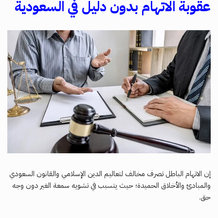
عقوبة الاتهام بدون دليل في السعودية
إن الاتهام الباطل تصرف مخالف لتعاليم الدين الإسلامي والقانون السعودي
والمبادئ والأخلاق الحميدة؛ حيث يتسبب في تشويه سمعة الغير دون وجه
حق.