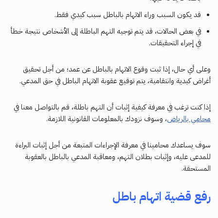
قد يكون السبب وراء الاتهام بالباطل سبب كيدي فقط.
في بعض الحالات، قد يتم توجيه التهم الباطلة إلى الأشخاص نتيجة خطأ
في إجراء التحقيقات.
وعلى أي حال، إذا ثبت وقوع الاتهام بالباطل عن عمد؛ من أجل تحقيق
أغراض كيدية وانتقامية، يتم توقيع عقوبة الاتهام الباطل في حق المدعي.
إذا كنت ترغب في معرفة كيفية إثبات أن التهم باطلة، قم بالتواصل معنا في
محامي بالرياض
، وسوف نزودك بالمعلومات القانونية اللازمة.
سوف يساعدك محامينا في معرفة الإجراءات المتبعة من أجل إثبات البراءة
للمدعى عليه، وإثبات بطلان التهم، ومعاقبة المدعي بالباطل بالعقوبة
المستحقة.
رفع قضية اتهام باطل