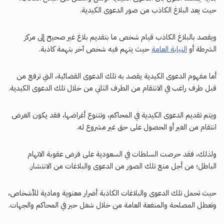
حيث يعد البلاغ الكاذب من صور الدعوى الكيدية.
ويقصد بالبلاغ الكاذب قيام شخص ما بتقديم بلاغ غير صحيح إلى مركز
الشرطة أو
النيابة العامة
حيث يتهم فيه شخص آخر بتهمة كاذبة.
أما مفهوم الدعوى الكيدية يقصد به تلك الدعوى القضائية، التي ترفع من
قبل طرف راغب في الانتقام من الطرف الثاني من خلال تلك الدعوى الكيدية.
ويتم تقديم الدعوى الكيدية في المحاكم، وتتنوع أغراضها، فقد يكون الغرض
انتقام من الغير أو الحصول على حق غير مشروع له.
ولذلك، فقد حرصت السلطات في السعودية على فرض عقوبة الاتهام
الباطل؛ من أجل منع تلك الصور من الدعوى والبلاغات من الانتشار.
حيث تحمل تلك الدعوى والبلاغات الكاذبة أضرار معنوية ومادية للأشخاص،
وتعطل المصلحة والمنفعة العامة من خلال شغل حيز في المحاكم والجهات.