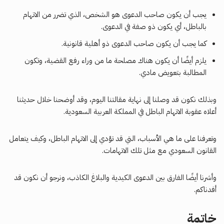
يجب أن يكون صاحب الدعوى هو الشخص، الذي تضرر من الاتهام
بالباطل، أي يكون ذو صفة في الدعوى.
كما يجب أن يكون صاحب الدعوى ذو أهلية قانونية.
يلزم أيضًا أن يكون هناك مصلحة ما من وراء رفع القضية، وتكون
المطالبة بتعويض مادي.
وبذلك نكون قد وصلنا إلى نهاية مقالتنا اليوم، وقد أوضحنا خلال حديثنا
أعلاه عقوبة الاتهام الباطل في المملكة العربية السعودية.
وتعرفنا على ما هي الأسباب، التي قد تؤدي إلى الاتهام الباطل، وكيف يتعامل
القانون السعودي مع مثل تلك الاتهامات.
وأشرنا أيضًا الفارق بين الدعوى الكيدية والبلاغ الكاذب، ونرجو أن نكون قد
أفدناكم.
خاتمة