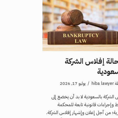
حالة إفلاس الشركة
سعودية
ة
hiba lawyer
يوليو 17, 2026
 الشركة بالسعودية لا بد أن يخضع إلى
 وإجراءات قانونية تابعة للمحكمة
رية؛ من أجل إعلان وإشهار إفلاس الشركة.