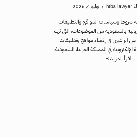
ة
hiba lawyer
يوليو 4, 2026
 شروط وسياسات المواقع والتطبيقات
ترونية بالسعودية من الموضوعات، التي تهم
ر من الراغبين في إنشاء مواقع وتطبيقات
ة الإلكترونية في المملكة العربية السعودية.
…
اقرأ المزيد »