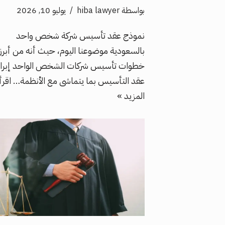
بواسطة
hiba lawyer
يوليو 10, 2026
نموذج عقد تأسيس شركة شخص واحد
بالسعودية موضوعنا اليوم، حيث أنه من أبرز
خطوات تأسيس شركات الشخص الواحد إبرا
عقد التأسيس بما يتماشى مع الأنظمة…
اقرأ
المزيد »