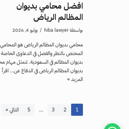
افضل محامي بديوان
المظالم الرياض
بواسطة
hiba lawyer
يوليو 4, 2026
محامي بديوان المظالم الرياض هو المحامي
المختص بالنظر والفصل في الدعاوى الخاصة
بديوان المظالم في السعودية. تتمثل مهام م
بديوان المظالم الرياض في الدفاع عن…
اقرأ
المزيد »
1
2
3
…
5
التالي »