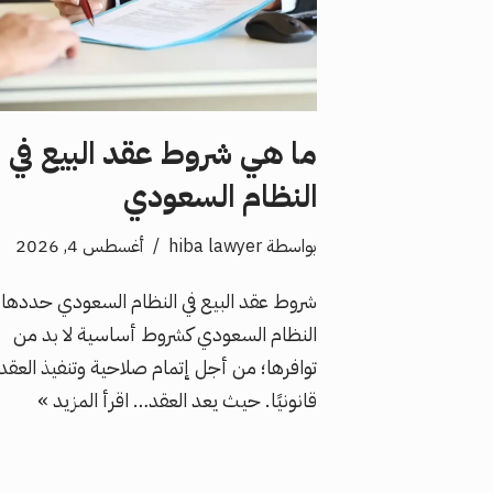
ما هي شروط عقد البيع في
النظام السعودي
بواسطة
hiba lawyer
أغسطس 4, 2026
شروط عقد البيع في النظام السعودي حددها
النظام السعودي كشروط أساسية لا بد من
توافرها؛ من أجل إتمام صلاحية وتنفيذ العقد
قانونيًا. حيث يعد العقد…
اقرأ المزيد »