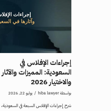
إجراءات الإفلاس في
السعودية: المميزات والآثار
والاختيار 2026
بواسطة
hiba lawyer
يوليو 22, 2026
شرح إجراءات الإفلاس السبعة في السعودية،