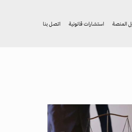
 المنصة
استشارات قانونية
اتصل بنا