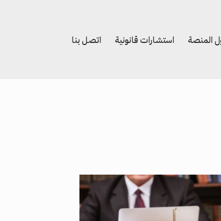
 المنصة
استشارات قانونية
اتصل بنا