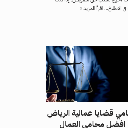
في الاطلاع…
اقرأ المزيد »
مي قضايا عمالية الرياض
افضل محامي العمال