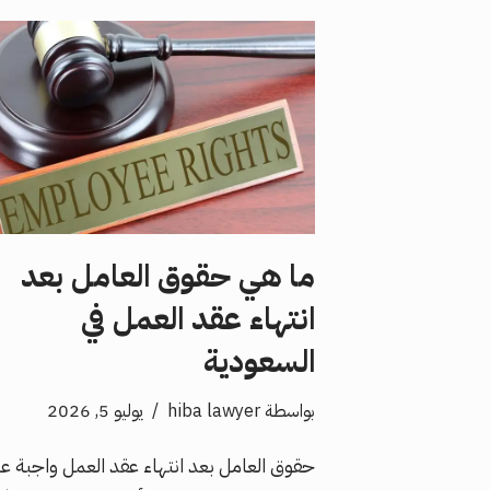
ما هي حقوق العامل بعد
انتهاء عقد العمل في
السعودية
بواسطة
hiba lawyer
يوليو 5, 2026
حقوق العامل بعد انتهاء عقد العمل واجبة ع