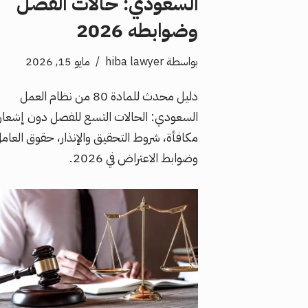
السعودي: حالات الفصل
وضوابطه 2026
بواسطة
hiba lawyer
مايو 15, 2026
دليل محدث للمادة 80 من نظام العمل
السعودي: الحالات التسع للفصل دون إشعار 
مكافأة، شروط التحقيق والإنذار، حقوق العام
وضوابط الاعتراض في 2026.