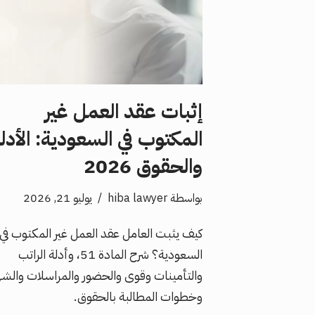
إثبات عقد العمل غير
المكتوب في السعودية: الأدل
والحقوق 2026
بواسطة
hiba lawyer
يوليو 21, 2026
كيف يثبت العامل عقد العمل غير المكتوب في
السعودية؟ شرح المادة 51، وأدلة الراتب
والتأمينات وقوى والحضور والمراسلات والشه
وخطوات المطالبة بالحقوق.