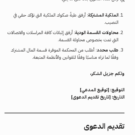
الملكية المشتركة
: أرفق طيةً صكوك الملكية التي تؤكد حقي في
النصيب.
محاولات القسمة الودية
: أرفق إثباتات كافة المراسلات والاتصالات
التي تمت بخصوص محاولة القسمة.
طلب محدد
: أطلب من المحكمة الموقرة قسمة المال المشترك
وفقًا لما تراه مناسبًا وفقًا للقوانين والأنظمة المتبعة.
ولكم جزيل الشكر،
التوقيع: [توقيع المدعي]
التاريخ: [تاريخ تقديم الدعوى]
تقديم الدعوى