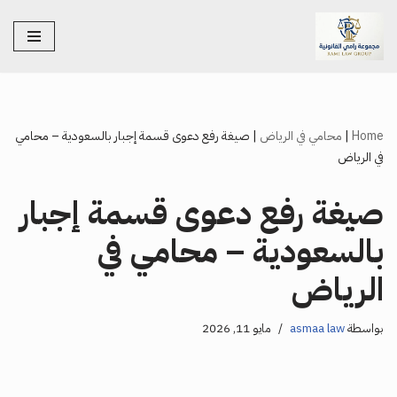
تخطى
إلى
المحتوى
Home
|
محامي في الرياض
|
صيغة رفع دعوى قسمة إجبار بالسعودية – محامي
في الرياض
صيغة رفع دعوى قسمة إجبار
بالسعودية – محامي في
الرياض
بواسطة
asmaa law
مايو 11, 2026