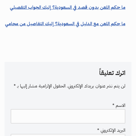
ما حكم اللعن بدون قصد في السعودية؟ إليك الجواب التفصيلي
ما حكم اللعن مع الدليل في السعودية؟ إليك التفاصيل من محامي
اترك تعليقاً
لن يتم نشر عنوان بريدك الإلكتروني.
الحقول الإلزامية مشار إليها بـ
*
الاسم
*
البريد الإلكتروني
*