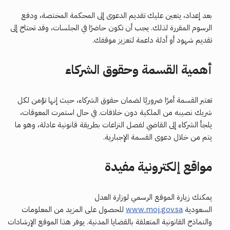
بعد إعداد، يتعين عليك تقديم الدعوى إلى المحكمة المختصة، ودفع
الرسوم المقررة لذلك. يجب أن تكون حاضرًا في الجلسات، وقد تحتاج إلى
تقديم شهود أو أدلة داعمة لتعزيز موقفك.
أهمية القسمة وحقوق الشركاء
تعتبر القسمة أمرًا ضروريًا لضمان حقوق الشركاء، حيث إنها تؤمن لكل
شريك نصيبه من الملكية دون خلافات. في حال استمرت المعوقات،
يلجأ الشركاء إلى القاضي لفصل النزاعات بطريقة قانونية عادلة، وهو ما
يتم من خلال دعوى القسمة الإجبارية.
مواقع إلكترونية مفيدة
يمكنك زيارة الموقع الرسمي لوزارة العدل
السعودية
www.moj.gov.sa
للحصول على المزيد من المعلومات
والنماذج القانونية المتعلقة بالقضايا المدنية. يوفر هذا الموقع الإرشادات