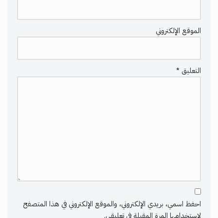
الموقع الإلكتروني
التعليق
*
احفظ اسمي، بريدي الإلكتروني، والموقع الإلكتروني في هذا المتصفح
لاستخدامها المرة المقبلة في تعليقي.