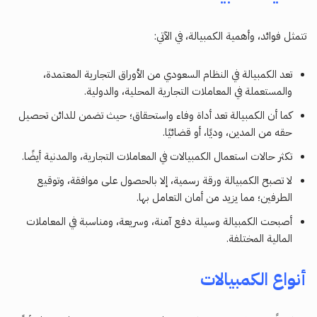
تتمثل فوائد، وأهمية الكمبيالة، في الآتي:
تعد الكمبيالة في النظام السعودي من الأوراق التجارية المعتمدة،
والمستعملة في المعاملات التجارية المحلية، والدولية.
كما أن الكمبيالة تعد أداة وفاء واستحقاق؛ حيث تضمن للدائن تحصيل
حقه من المدين، وديًا، أو قضائيًا.
تكثر حالات استعمال الكمبيالات في المعاملات التجارية، والمدنية أيضًا.
لا تصبح الكمبيالة ورقة رسمية، إلا بالحصول على موافقة، وتوقيع
الطرفين؛ مما يزيد من أمان التعامل بها.
أصبحت الكمبيالة وسيلة دفع آمنة، وسريعة، ومناسبة في المعاملات
المالية المختلفة.
أنواع الكمبيالات