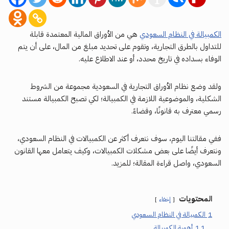
الكمبيالة في النظام السعودي
هي من الأوراق المالية المعتمدة قابلة
للتداول بالطرق التجارية، وتقوم على تحديد مبلغ من المال، على أن يتم
الوفاء بسداده في تاريخ محدد، أو عند الاطلاع عليه.
ولقد وضع نظام الأوراق التجارية في السعودية مجموعة من الشروط
الشكلية، والموضوعية اللازمة في الكمبيالة؛ لكي تصبح الكمبيالة مستند
رسمي معترف به قانونًا، وقضاءً.
ففي مقالتنا اليوم، سوف نتعرف أكثر عن الكمبيالات في النظام السعودي،
ونتعرف أيضًا على بعض مشكلات الكمبيالات، وكيف يتعامل معها القانون
السعودي، واصل قراءة المقالة؛ للمزيد.
المحتويات
إخفاء
1
الكمبيالة في النظام السعودي
1.1
أهمية الكمبيالة