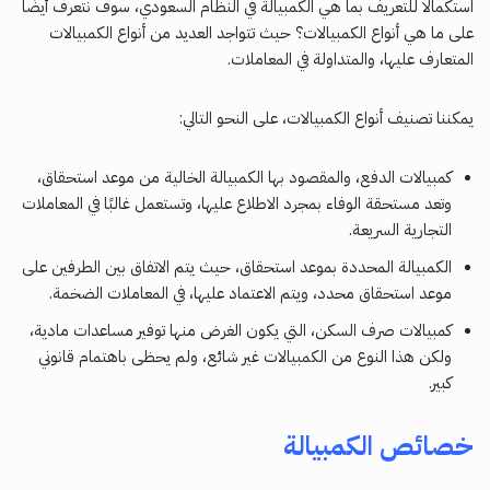
استكمالًا للتعريف بما هي الكمبيالة في النظام السعودي، سوف نتعرف أيضًا
على ما هي أنواع الكمبيالات؟ حيث تتواجد العديد من أنواع الكمبيالات
المتعارف عليها، والمتداولة في المعاملات.
يمكننا تصنيف أنواع الكمبيالات، على النحو التالي:
كمبيالات الدفع، والمقصود بها الكمبيالة الخالية من موعد استحقاق،
وتعد مستحقة الوفاء بمجرد الاطلاع عليها، وتستعمل غالبًا في المعاملات
التجارية السريعة.
الكمبيالة المحددة بموعد استحقاق، حيث يتم الاتفاق بين الطرفين على
موعد استحقاق محدد، ويتم الاعتماد عليها، في المعاملات الضخمة.
كمبيالات صرف السكن، التي يكون الغرض منها توفير مساعدات مادية،
ولكن هذا النوع من الكمبيالات غير شائع، ولم يحظى باهتمام قانوني
كبير.
خصائص الكمبيالة