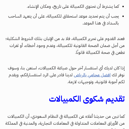
كما يشترط أن تحتوي الكمبيالة على تاريخ، ومكان الإنشاء.
يجب أن يتم تحديد موعد استحقاق للكمبيالة، على أن يتعهد الساحب
بالسداد في هذا الموعد.
فعند القدوم على تحرير الكمبيالة، فلا بد من الإتيان بتلك الشروط الشكلية؛
من أجل ضمان الصحة القانونية للكمبيالة، وعدم وجود أخطاء، أو ثغرات
تطعن في صحة الكمبيالة قانونًا.
إذا كان لديك أي استفسار آخر حول صياغة الكمبيالات، استعن بنا، وسوف
نوفر لك
افضل محامي بالرياض
لدينا قادر على الرد استفساراتكم، ويقدم
لكم أجوبة قانونية، وتوجيهات لازمة.
تقديم شكوى الكمبيالات
كما تبين من حديثنا أعلاه عن الكمبيالة في النظام السعودي، أن الكمبيالات
من الأوراق المعاملات المتداولة في المعاملات التجارية، والمدنية في المملكة