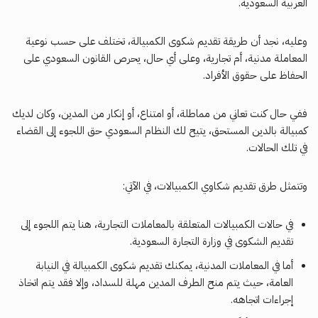
العربية السعودية.
وعليه، نجد أن طريقة تقديم شكوى الكمبيالة، تختلف على حسب نوعية
المعاملة مدنية، أم تجارية، وعلى أي حال، يحرص القانون السعودي على
الحفاظ على حقوق الأفراد.
ففي حال كنت تعاني من مماطلة، أو امتناع، أو إنكار من المدين، وكان لديك
كمبيالة بالدين المستحق، يتيح لك النظام السعودي حق اللجوء إلى القضاء
في تلك الحالات.
وتتمثل طرق تقديم شكاوي الكمبيالات، في الآتي:
في حالات الكمبيالات المتعلقة بالمعاملات التجارية، هنا يتم اللجوء إلى
تقديم الشكوى في وزارة التجارة السعودية.
أما في المعاملات المدنية، يمكنك تقديم شكوى الكمبيالة في النيابة
العامة، حيث يتم منح الطرف المدين مهلة للسداد، وإلا فقد يتم اتخاذ
إجراءات اتجاهه.