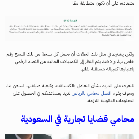
متعددة، على أن تكون متطابقة معًا.
ولكن يشترط في مثل تلك الحالات أن تحمل كل نسخة من تلك النسخ رقم
خاص بها، وإلا فقد يتم النظر إلى الكمبيالات الخالية من التعدد الرقمي
باعتبارها كمبيالة مستقلة بذاتها.
للتعرف على المزيد بشأن التعامل بالكمبيالات، وكيفية صياغتها، استعن بنا،
وسوف يقوم
افضل محامي بالرياض
لدينا بمساعدتكم في الحصول على
المعلومات القانونية اللازمة.
محامي قضايا تجارية في السعودية