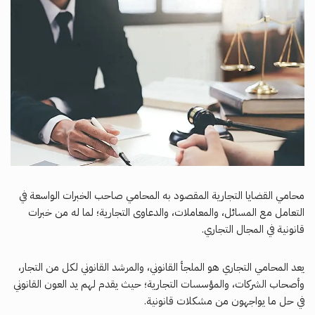
محامي القضايا التجارية المقصود به المحامي صاحب الخبرات الواسعة في
التعامل مع المسائل، والمعاملات، والدعاوى التجارية؛ لما له من خبرات
قانونية في المجال التجاري.
يعد المحامي التجاري هو الملجأ القانوني، والمرشد القانوني لكل من التجار،
وأصحاب الشركات، والمؤسسات التجارية؛ حيث يقدم لهم يد العون القانوني
في حل ما يواجهون من مشكلات قانونية.