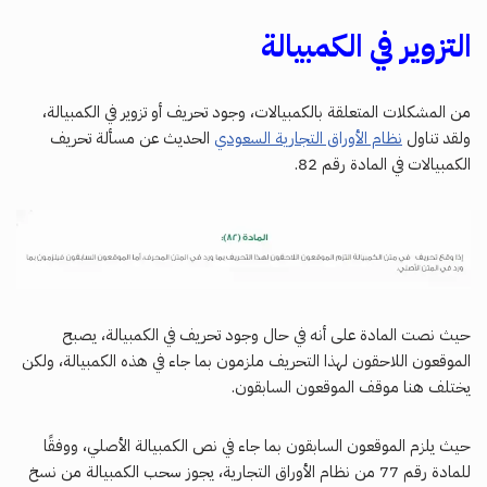
التزوير في الكمبيالة
من المشكلات المتعلقة بالكمبيالات، وجود تحريف أو تزوير في الكمبيالة،
ولقد تناول
نظام الأوراق التجارية السعودي
الحديث عن مسألة تحريف
الكمبيالات في المادة رقم 82.
حيث نصت المادة على أنه في حال وجود تحريف في الكمبيالة، يصبح
الموقعون اللاحقون لهذا التحريف ملزمون بما جاء في هذه الكمبيالة، ولكن
يختلف هنا موقف الموقعون السابقون.
حيث يلزم الموقعون السابقون بما جاء في نص الكمبيالة الأصلي، ووفقًا
للمادة رقم 77 من نظام الأوراق التجارية، يجوز سحب الكمبيالة من نسخ