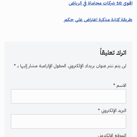
اقوى 10 شركات محاماة في الرياض
طريقة كتابة مذكرة اعتراض على حكم
اترك تعليقاً
لن يتم نشر عنوان بريدك الإلكتروني.
الحقول الإلزامية مشار إليها بـ
*
الاسم
*
البريد الإلكتروني
*
الموقع الإلكتروني