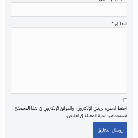
التعليق
*
احفظ اسمي، بريدي الإلكتروني، والموقع الإلكتروني في هذا المتصفح
لاستخدامها المرة المقبلة في تعليقي.