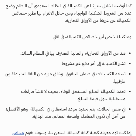
كما أوضحنا خلال حديثنا عن الكمبيالة في النظام السعودي أن النظام وضع
عدد من الشروط الشكلية الواجبة، ومن خلال الالتزام بها تظهر خصائص
الكمبيالة عن غيرها من الأوراق التجارية.
ويمكننا تلخيص أبرز خصائص الكمبيالة، في الآتي:
تعد من الأوراق التجارية، والمالية المعترف بها في النظام السائد.
تشير الكمبيالة إلى أمر دفع غير مشروط.
تساعد الكمبيالات في ضمان الحقوق، وخلق مزيد من الثقة المتبادلة بين
طرفيها.
تحدد الكمبيالة المبلغ المستحق الوفاء، بحيث لا تنشأ صراعات
مستقبلية حول قيمة المبلغ.
في بعض الحالات، يتم تحديد موعد استحقاق في الكمبيالة، وهو الأفضل؛
من أجل أن تكون المعاملة واضحة المعالم، منذ البداية.
إذا كنت تود معرفة كيفية كتابة كمبيالة، استعن بنا، وسوف يقوم
محامي