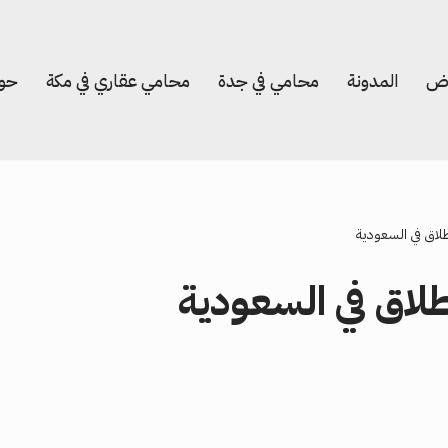
اض
المدونة
محامي في جدة
محامي عقاري في مكة
حول
لاق في السعودية
لاق في السعودية