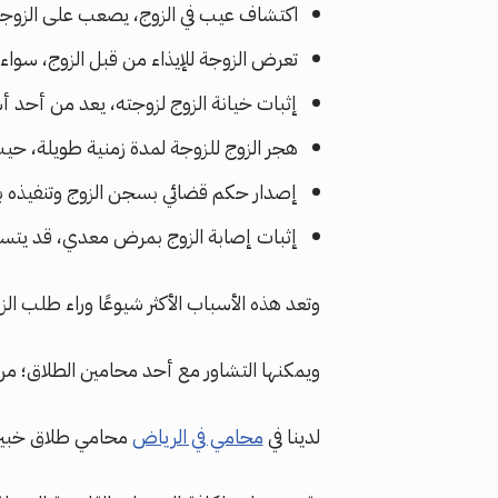
اكتشاف عيب في الزوج، يصعب على الزوجة 
تعرض الزوجة للإيذاء من قبل الزوج، سواء 
إثبات خيانة الزوج لزوجته، يعد من أحد
هجر الزوج للزوجة لمدة زمنية طويلة، حيث
إصدار حكم قضائي بسجن الزوج وتنفيذه بمد
إثبات إصابة الزوج بمرض معدي، قد يتسب
وتعد هذه الأسباب الأكثر شيوعًا وراء طلب ال
ويمكنها التشاور مع أحد محامين الطلاق؛ من 
لدينا في
محامي في الرياض
محامي طلاق خبير ف