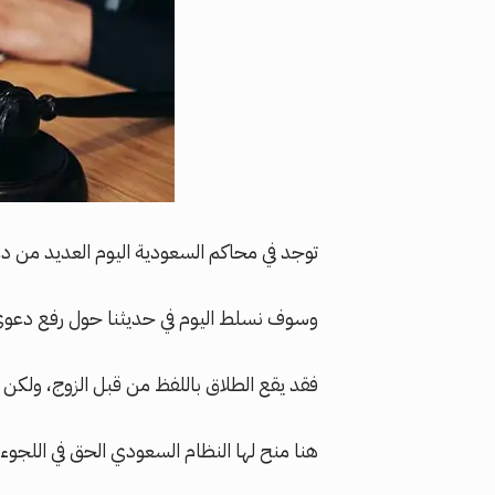
توجد في محاكم السعودية اليوم العديد من د
وسوف نسلط اليوم في حديثنا حول رفع دعوى
فقد يقع الطلاق باللفظ من قبل الزوج، ولكن 
هنا منح لها النظام السعودي الحق في اللج