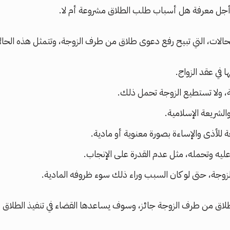
ن أجل معرفة هل أسباب طلب الطلاق مشروعة أم لا.
ت، التي تبيح رفع دعوى طلاق من طرف الزوجة، وتتمثل هذه الحالات
 في عقد الزواج.
، ولا تستطيع الزوجة تحمل ذلك.
لشريعة الإسلامية.
للأذى والإساءة بصورة معنوية أو مادية.
عليه وتحمله، مثل عدم القدرة على الإنجاب.
لزوجة، حتى لو كان السبب وراء ذلك سوء ظروفه المادية.
اق من طرف الزوجة جائز، وسوف يساعدها القضاء في تنفيذ الطلاق 