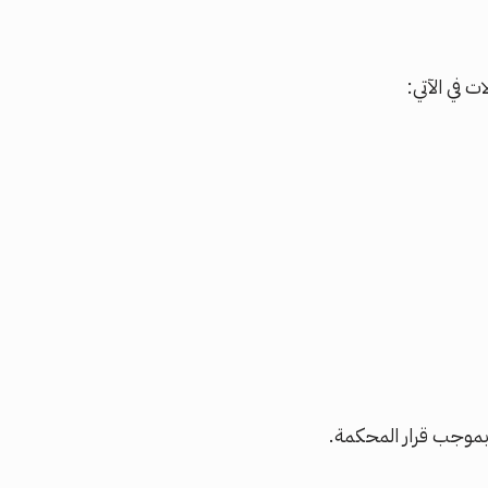
 في الآتي:
بموجب قرار المحكمة.