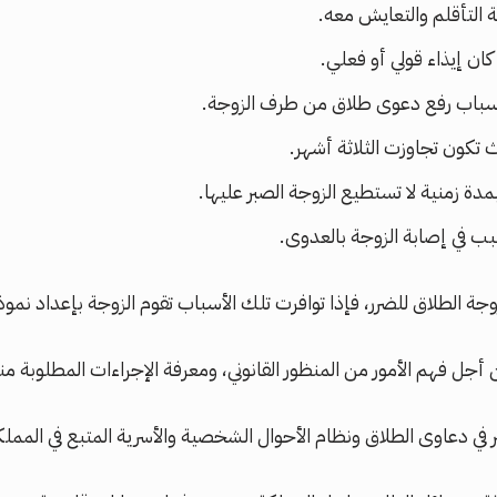
التأقلم والتعايش معه.
كان إيذاء قولي أو فعلي.
 أسباب رفع دعوى طلاق من طرف الزوجة.
 تكون تجاوزت الثلاثة أشهر.
ة زمنية لا تستطيع الزوجة الصبر عليها.
ب في إصابة الزوجة بالعدوى.
زوجة الطلاق للضرر، فإذا توافرت تلك الأسباب تقوم الزوجة بإعداد نم
أجل فهم الأمور من المنظور القانوني، ومعرفة الإجراءات المطلوبة من
ي دعاوى الطلاق ونظام الأحوال الشخصية والأسرية المتبع في المملكة