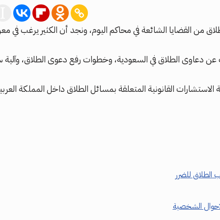
لاق من القضايا الشائعة في محاكم اليوم، ونجد أن الكثير يرغب في م
عن دعاوى الطلاق في السعودية، وخطوات رفع دعوى الطلاق، وآلية سي
 الاستشارات القانونية المتعلقة بمسائل الطلاق داخل المملكة الع
ب الطلاق للضرر
احوال الشخصية