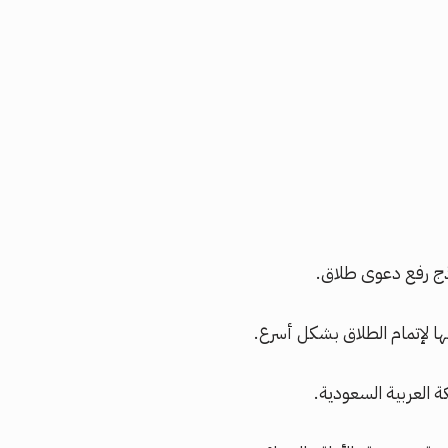
وذج رفع دعوى طلاق.
ها لإتمام الطلاق بشكل أسرع.
 العربية السعودية.