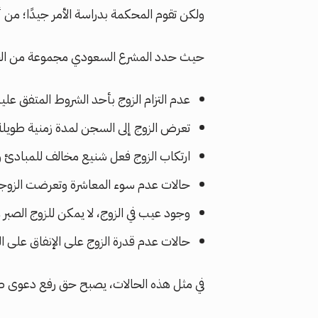
ولكن تقوم المحكمة بدراسة الأمر جيدًا؛ م
حيث حدد المشرع السعودي مجموعة من الحالا
عدم التزام الزوج بأحد الشروط المتفق عليها
تعرض الزوج إلى السجن لمدة زمنية طويلة
ارتكاب الزوج فعل شنيع مخالف للمبادئ وا
حالات عدم سوء المعاشرة وتعرضت الزوجة 
وجود عيب في الزوج، لا يمكن للزوج الصبر 
حالات عدم قدرة الزوج على الإنفاق على ا
في مثل هذه الحالات، يصبح حق رفع دعوى طل