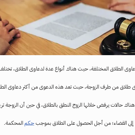
عاوى الطلاق المختلفة، حيث هناك أنواع عدة لدعاوى الطلاق، تختلف 
 طلاق من طرف الزوجة، حيث تعد هذه الدعوى من أكثر دعاوى الطلا
هناك حالات يرفض خلالها الزوج النطق بالطلاق، في حين أن الزوجة تر
وء إلى القضاء؛ من أجل الحصول على الطلاق بموجب
حكم
المحكمة.