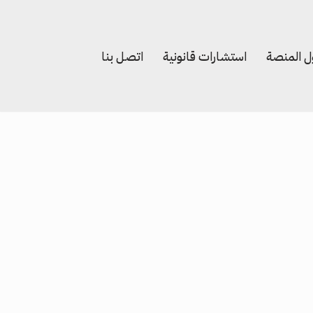
 المنصة
استشارات قانونية
اتصل بنا