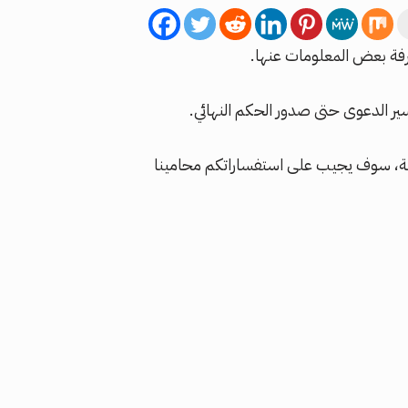
عرفة بعض المعلومات عنها.
ر الدعوى حتى صدور الحكم النهائي.
ربية، سوف يجيب على استفساراتكم محامينا