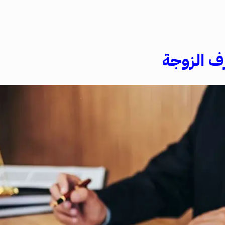
ف الزوجة